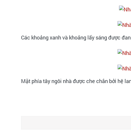
Các khoảng xanh và khoảng lấy sáng được đan c
Mặt phía tây ngôi nhà được che chắn bởi hệ la