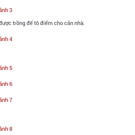
được trồng để tô điểm cho căn nhà.