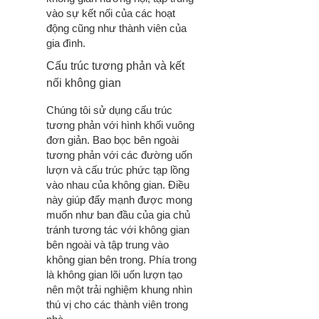
vào sự kết nối của các hoạt
động cũng như thành viên của
gia đình.
Cấu trúc tương phản và kết
nối không gian
Chúng tôi sử dụng cấu trúc
tương phản với hình khối vuông
đơn giản. Bao bọc bên ngoài
tương phản với các đường uốn
lượn và cấu trúc phức tạp lồng
vào nhau của không gian. Điều
này giúp đẩy mạnh được mong
muốn như ban đầu của gia chủ
tránh tương tác với không gian
bên ngoài và tập trung vào
không gian bên trong.
Phía trong
là không gian lõi uốn lượn tạo
nên một trải nghiệm khung nhìn
thú vị cho các thành viên trong