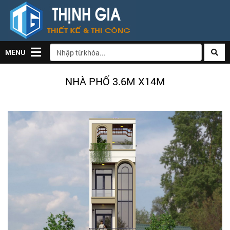
MENU
NHÀ PHỐ 3.6M X14M