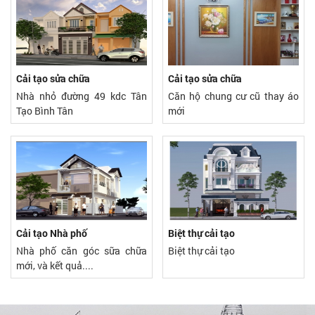
Cải tạo sửa chữa
Cải tạo sửa chữa
Nhà nhỏ đường 49 kdc Tân
Căn hộ chung cư cũ thay áo
Tạo Bình Tân
mới
Cải tạo Nhà phố
Biệt thự cải tạo
Nhà phố căn góc sữa chữa
Biệt thự cải tạo
mới, và kết quả....